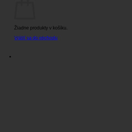
Žiadne produkty v košíku.
Vrátiť sa do obchodu