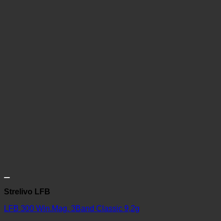
Strelivo LFB
LFB 300 Win.Mag. 3Band Classic 9,2g