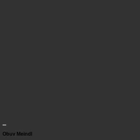
Obuv Meindl