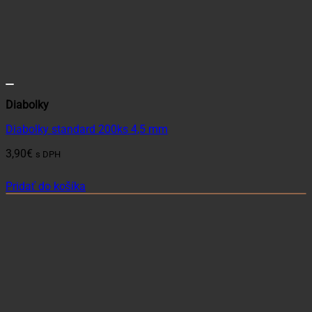
Diabolky
Diabolky standard 200ks 4,5 mm
3,90
€
s DPH
Pridať do košíka