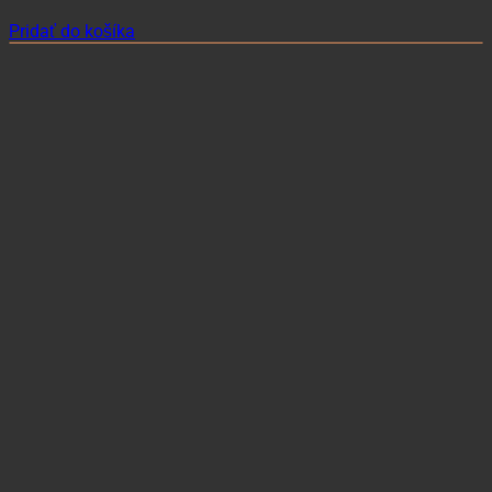
Pridať do košíka