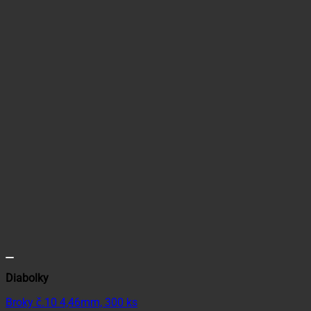
Diabolky
Broky č.10 4,46mm, 300 ks