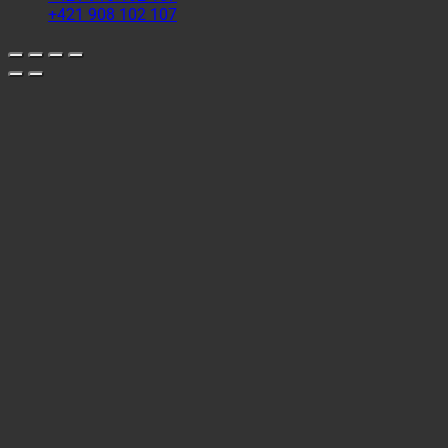
+421 908 102 107