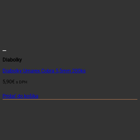
Diabolky
Diabolky Umarex Cobra 5,5mm 200ks
5,90
€
s DPH
Pridať do košíka