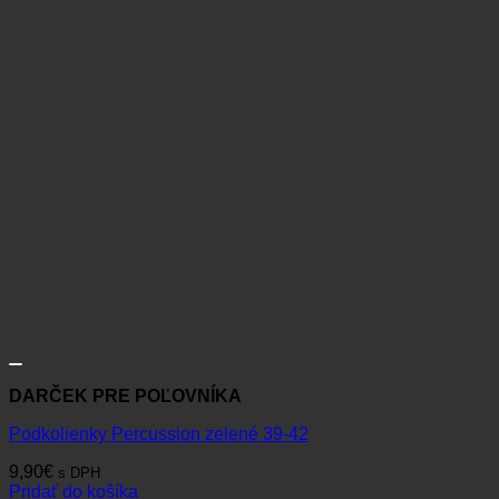
DARČEK PRE POĽOVNÍKA
Podkolienky Percussion zelené 39-42
9,90
€
s DPH
Pridať do košíka