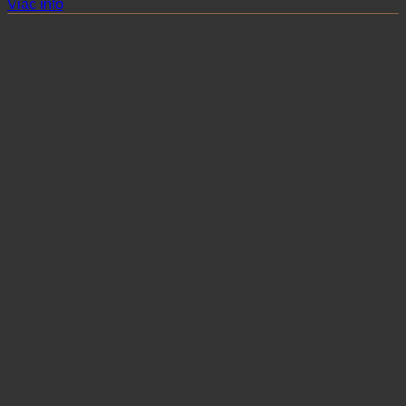
Viac info