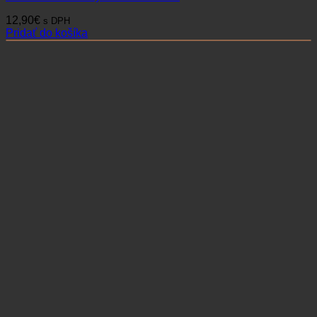
12,90
€
s DPH
Pridať do košíka