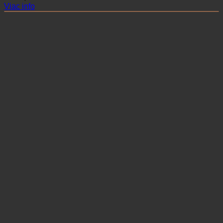
Viac info