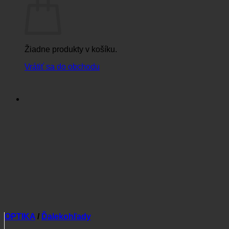
Žiadne produkty v košíku.
Vrátiť sa do obchodu
OPTIKA
/
Ďalekohľady