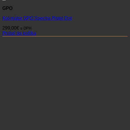
GPO
Kolimátor GPO Spectra Pistol Dot
299,00
€
s DPH
Pridať do košíka