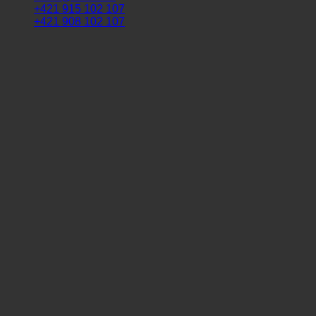
+421 915 102 107
+421 908 102 107