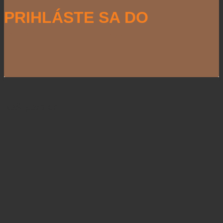
PRIHLÁSTE SA DO
NEWSLETTERU
Naši partneri