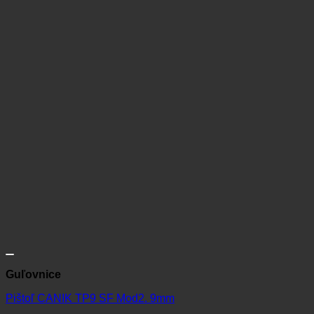
Guľovnice
Pištoľ CANIK TP9 SF Mod2. 9mm