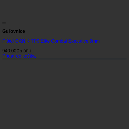
Guľovnice
Pištoľ CANIK TP9 Elite Combat Executive 9mm
940,00
€
s DPH
Pridať do košíka