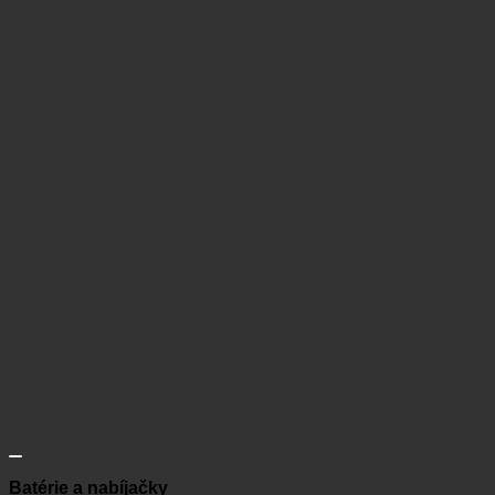
Batérie a nabíjačky