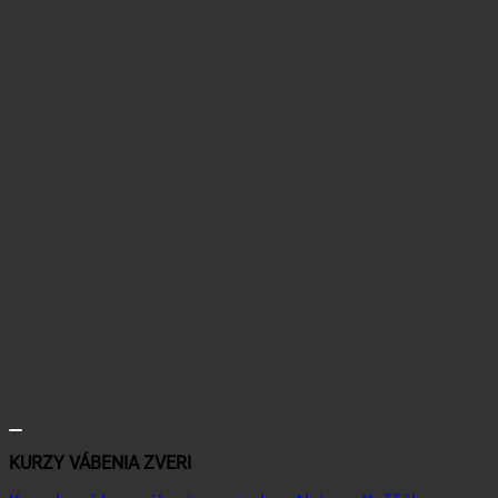
KURZY VÁBENIA ZVERI