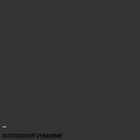
OUTDOOROVÉ VYBAVENIE