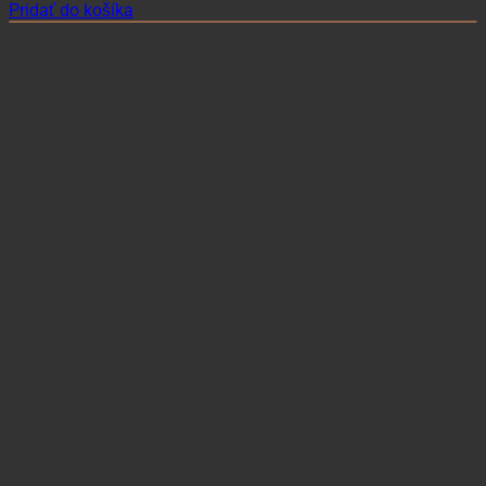
Pridať do košíka