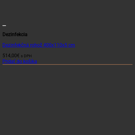
Dezinfekcia
Dezinfekčná rohož 400x110x5 cm
514,00
€
s DPH
Pridať do košíka