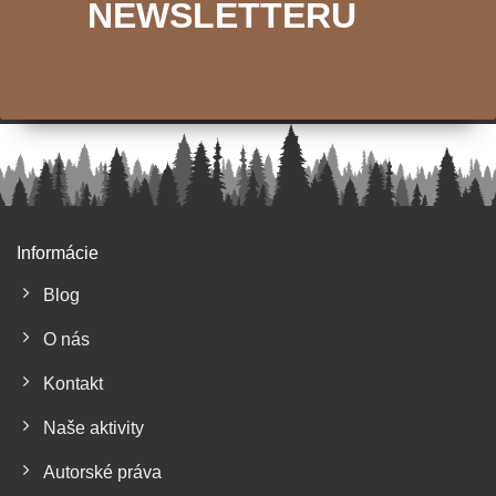
NEWSLETTERU
Informácie
Blog
O nás
Kontakt
Naše aktivity
Autorské práva