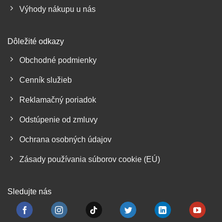
Výhody nákupu u nás
Dôležité odkazy
Obchodné podmienky
Cenník služieb
Reklamačný poriadok
Odstúpenie od zmluvy
Ochrana osobných údajov
Zásady používania súborov cookie (EÚ)
Sledujte nás