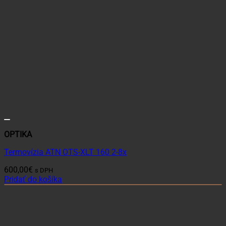
OPTIKA
Termovízia ATN OTS-XLT 160 2-8x
600,00
€
s DPH
Pridať do košíka