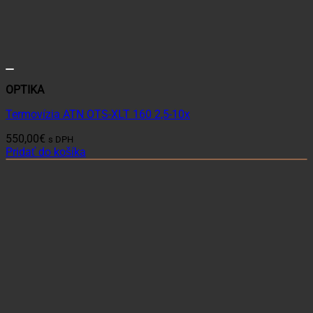
OPTIKA
Termovízia ATN OTS-XLT 160 2,5-10x
550,00
€
s DPH
Pridať do košíka