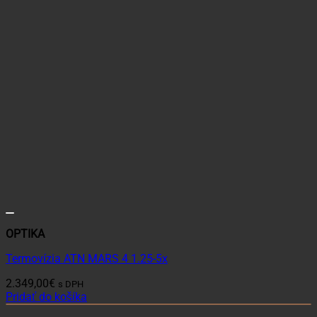
OPTIKA
Termovízia ATN MARS 4 1.25-5x
2.349,00
€
s DPH
Pridať do košíka