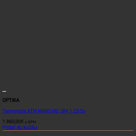
OPTIKA
Termovízia ATN MARS-HD 384 1.25-5x
1.860,00
€
s DPH
Pridať do košíka