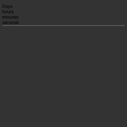
Days
hours
minutes
seconds