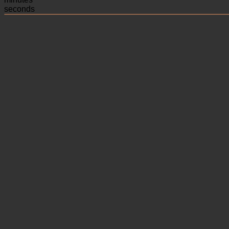
seconds