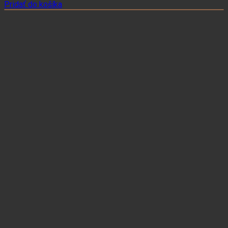
Pridať do košíka