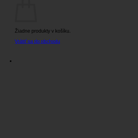
Žiadne produkty v košíku.
Vrátiť sa do obchodu