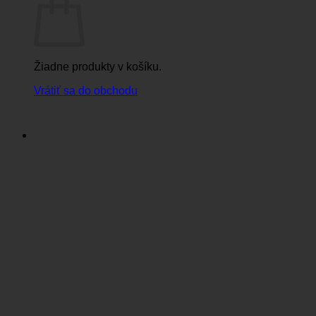
Žiadne produkty v košíku.
Vrátiť sa do obchodu