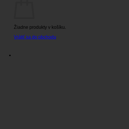
Žiadne produkty v košíku.
Vrátiť sa do obchodu