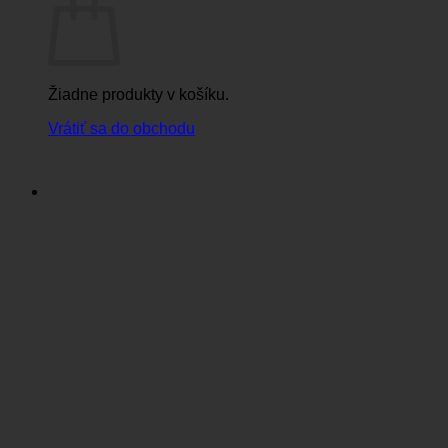
Žiadne produkty v košíku.
Vrátiť sa do obchodu