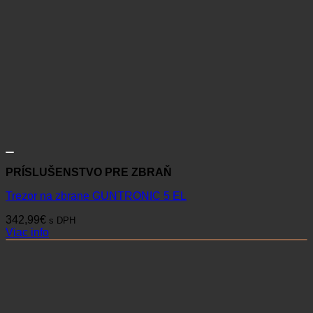
PRÍSLUŠENSTVO PRE ZBRAŇ
Trezor na zbrane GUNTRONIC 5 EL
342,99
€
s DPH
Viac info