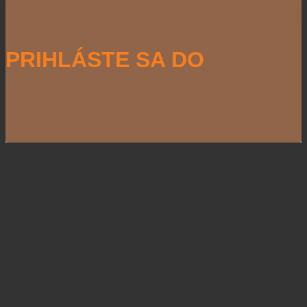
PRIHLÁSTE SA DO
NEWSLETTERU
Naši partneri