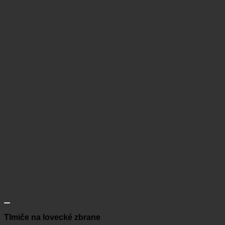
Tlmiče na lovecké zbrane