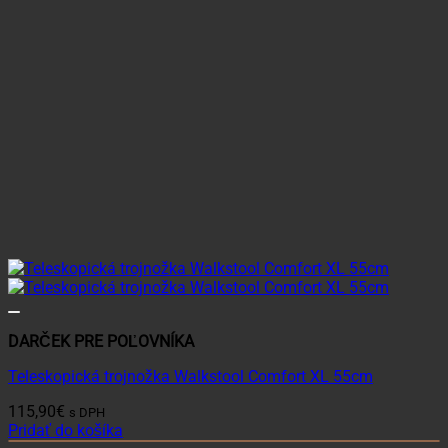
DARČEK PRE POĽOVNÍKA
Teleskopická trojnožka Walkstool Comfort XL 55cm
115,90
€
s DPH
Pridať do košíka