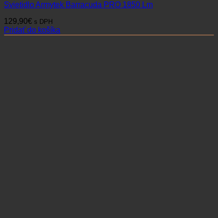
Svietidlo Armytek Barracuda PRO 1850 Lm
129,90
€
s DPH
Pridať do košíka