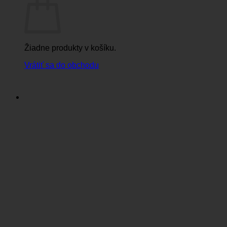
Žiadne produkty v košíku.
Vrátiť sa do obchodu