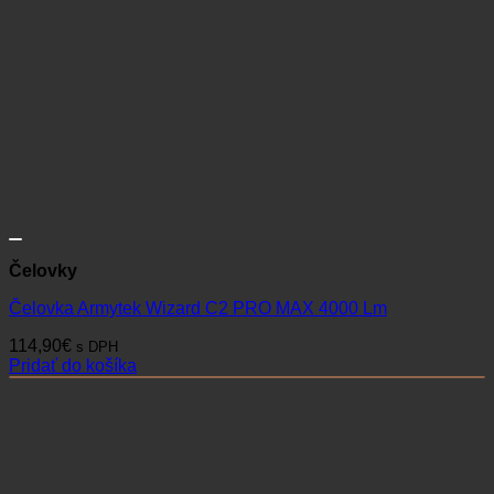
Čelovky
Čelovka Armytek Wizard C2 PRO MAX 4000 Lm
114,90
€
s DPH
Pridať do košíka