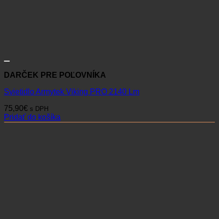
DARČEK PRE POĽOVNÍKA
Svietidlo Armytek Viking PRO 2140 Lm
75,90
€
s DPH
Pridať do košíka