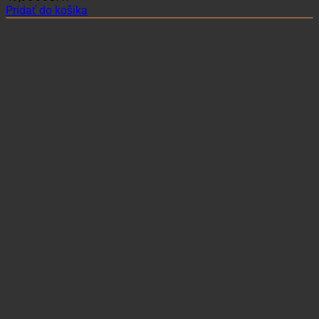
Pridať do košíka