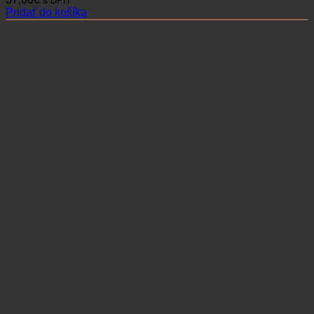
s DPH
Pridať do košíka