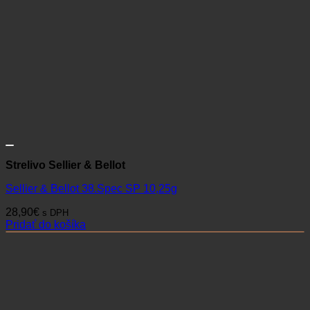
Strelivo Sellier & Bellot
Sellier & Bellot 38.Spec SP 10,25g
28,90
€
s DPH
Pridať do košíka