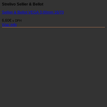
Strelivo Sellier & Bellot
Sellier & Bellot VEGA 3,00mm 16/70
6,60
€
s DPH
Viac info