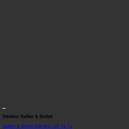
Strelivo Sellier & Bellot
Sellier & Bellot 308 Win. SP 11,7g