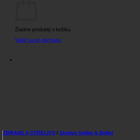
Žiadne produkty v košíku.
Vrátiť sa do obchodu
ZBRANE A STRELIVO
/
Strelivo Sellier & Bellot