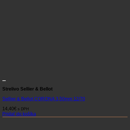
Strelivo Sellier & Bellot
Sellier & Bellot CORONA 3,50mm 12/70
14,40
€
s DPH
Pridať do košíka