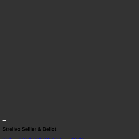
Strelivo Sellier & Bellot