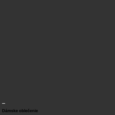
Dámske oblečenie