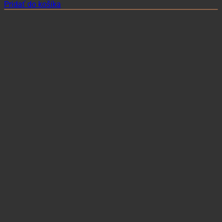
Pridať do košíka