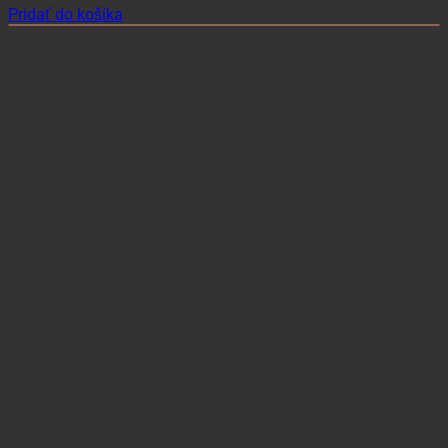
Pridať do košíka