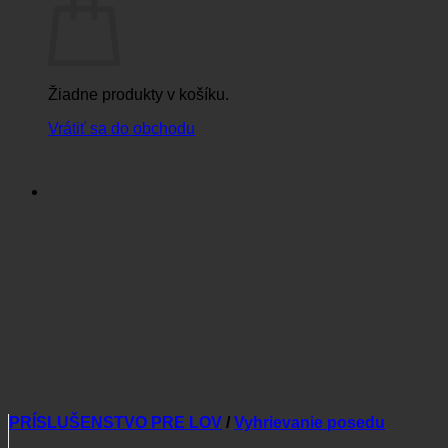
Žiadne produkty v košíku.
Vrátiť sa do obchodu
PRÍSLUŠENSTVO PRE LOV
/
Vyhrievanie posedu