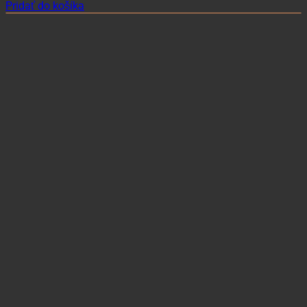
Pridať do košíka