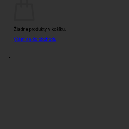
Žiadne produkty v košíku.
Vrátiť sa do obchodu