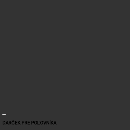
DARČEK PRE POĽOVNÍKA