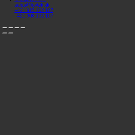
sales@lovtek.sk
+421 915 102 107
+421 908 102 107