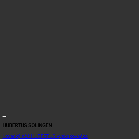
HUBERTUS SOLINGEN
Lovecký nôž HUBERTUS vyskakovačka