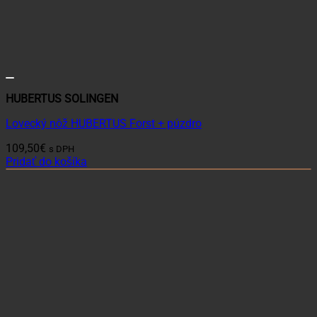
HUBERTUS SOLINGEN
Lovecký nôž HUBERTUS Forst + púzdro
109,50
€
s DPH
Pridať do košíka