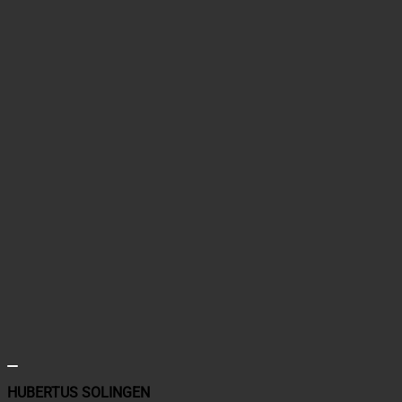
HUBERTUS SOLINGEN