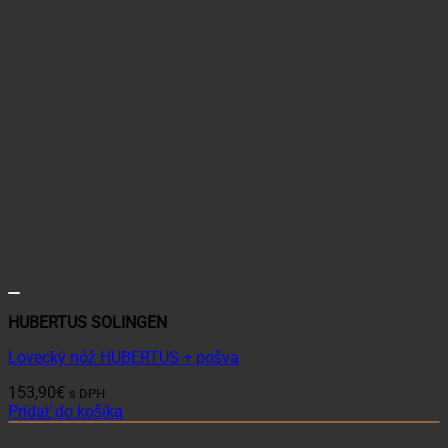
HUBERTUS SOLINGEN
Lovecký nôž HUBERTUS + pošva
153,90
€
s DPH
Pridať do košíka