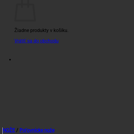
Žiadne produkty v košíku.
Vrátiť sa do obchodu
NOŽE
/
Poľovnícke nože