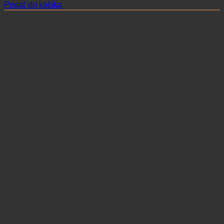
Pridať do košíka