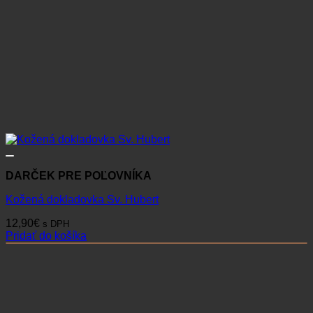
DARČEK PRE POĽOVNÍKA
Kožená dokladovka Sv. Hubert
12,90
€
s DPH
Pridať do košíka