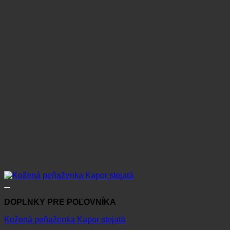
DOPLNKY PRE POĽOVNÍKA
Kožená peňaženka Kapor stojatá