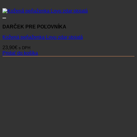
DARČEK PRE POĽOVNÍKA
Kožená peňaženka Lovu zdar stojatá
23,90
€
s DPH
Pridať do košíka