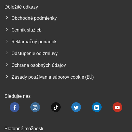
Dôležité odkazy
Obchodné podmienky
Cenník služieb
Reklamačný poriadok
Odstúpenie od zmluvy
Ochrana osobných údajov
Zásady používania súborov cookie (EÚ)
Sledujte nás
Platobné možnosti