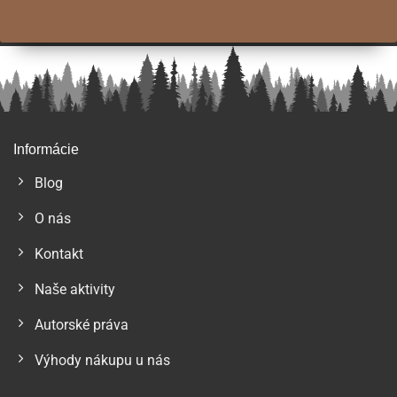
Informácie
Blog
O nás
Kontakt
Naše aktivity
Autorské práva
Výhody nákupu u nás