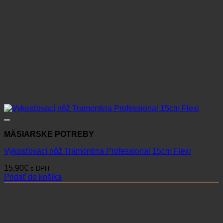
MÄSIARSKE POTREBY
Vykosťovací nôž Tramontina Professional 15cm Flexi
15,90
€
s DPH
Pridať do košíka