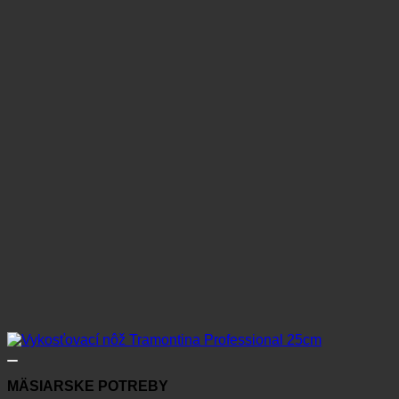
MÄSIARSKE POTREBY