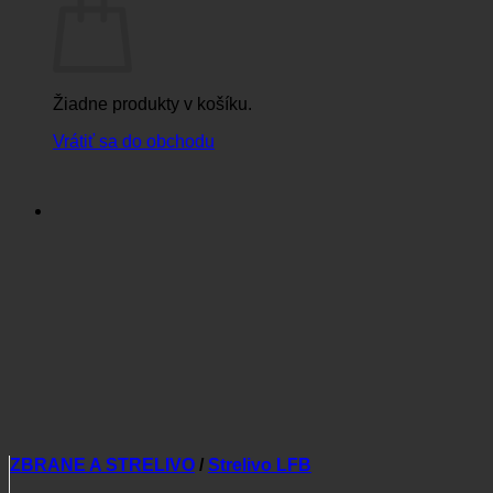
Žiadne produkty v košíku.
Vrátiť sa do obchodu
ZBRANE A STRELIVO
/
Strelivo LFB