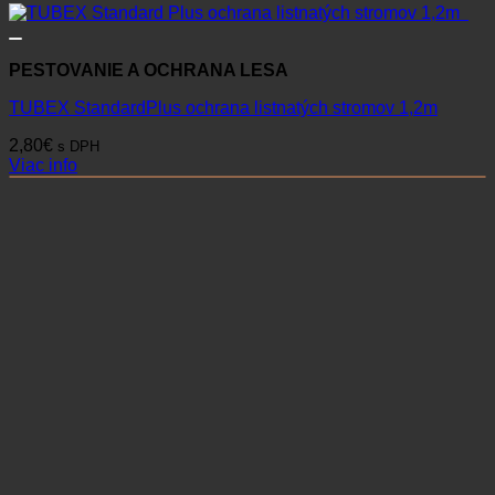
PESTOVANIE A OCHRANA LESA
TUBEX StandardPlus ochrana listnatých stromov 1,2m
2,80
€
s DPH
Viac info