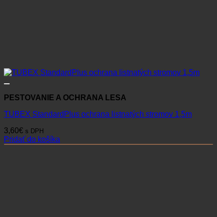
PESTOVANIE A OCHRANA LESA
TUBEX StandardPlus ochrana listnatých stromov 1,5m
3,60
€
s DPH
Pridať do košíka