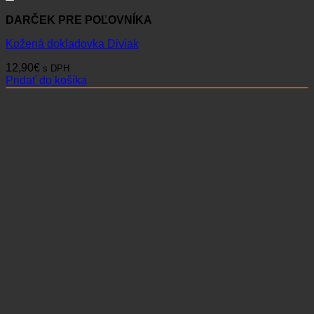
DARČEK PRE POĽOVNÍKA
Kožená dokladovka Diviak
12,90
€
s DPH
Pridať do košíka