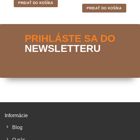
PRIDAŤ DO KOŠÍKA
PRIDAŤ DO KOŠÍKA
PRIHLÁSTE SA DO
NEWSLETTERU
Informácie
Blog
O nás