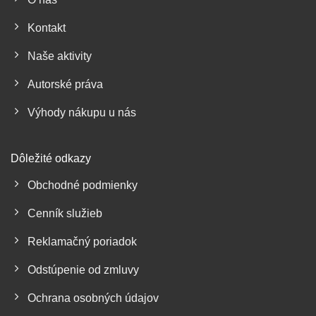
Kontakt
Naše aktivity
Autorské práva
Výhody nákupu u nás
Dôležité odkazy
Obchodné podmienky
Cenník služieb
Reklamačný poriadok
Odstúpenie od zmluvy
Ochrana osobných údajov