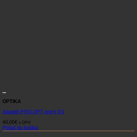
OPTIKA
Adaptér PRO-OPT one® XS
40,00
€
s DPH
Pridať do košíka