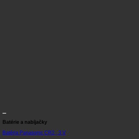
Batérie a nabíjačky
Batéria Panasonic CR2 , 3 V