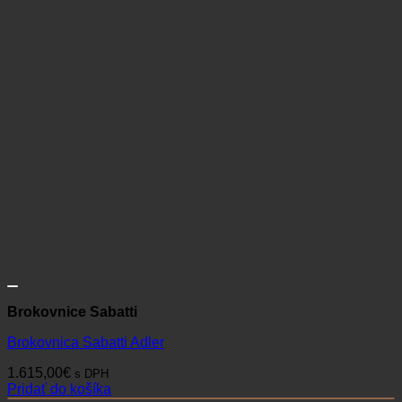
Brokovnice Sabatti
Brokovnica Sabatti Adler
1.615,00
€
s DPH
Pridať do košíka