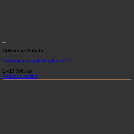
Guľovnice Sabatti
Guľovnica Sabatti Shaphire ER
1.413,00
€
s DPH
Pridať do košíka