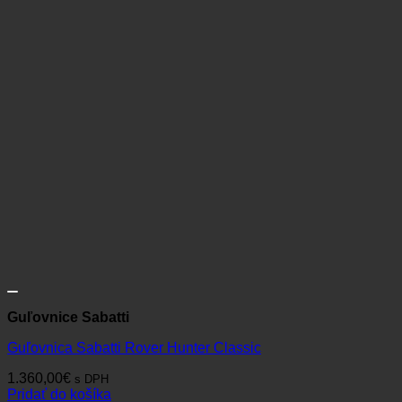
Guľovnice Sabatti
Guľovnica Sabatti Rover Hunter Classic
1.360,00
€
s DPH
Pridať do košíka