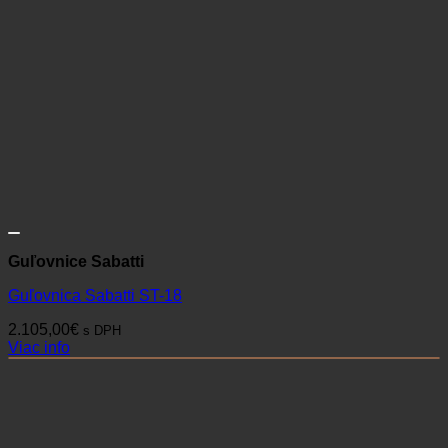
Guľovnice Sabatti
Guľovnica Sabatti ST-18
2.105,00
€
s DPH
Viac info