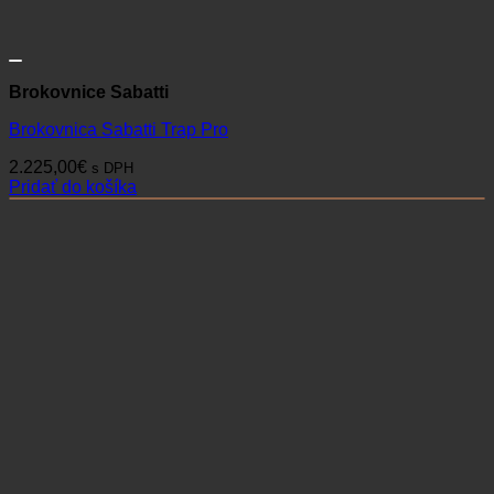
Brokovnice Sabatti
Brokovnica Sabatti Trap Pro
2.225,00
€
s DPH
Pridať do košíka