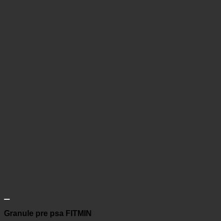
Granule pre psa FITMIN