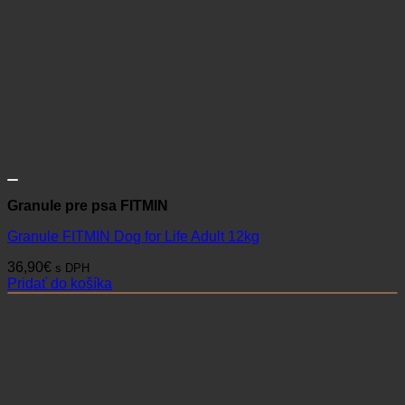
Granule pre psa FITMIN
Granule FITMIN Dog for Life Adult 12kg
36,90
€
s DPH
Pridať do košíka