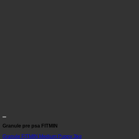
Granule pre psa FITMIN
Granule FITMIN Medium Puppy 3kg