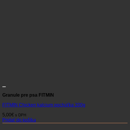
Granule pre psa FITMIN
FITMIN Chicken kalcium pochúťka 200g
5,00
€
s DPH
Pridať do košíka