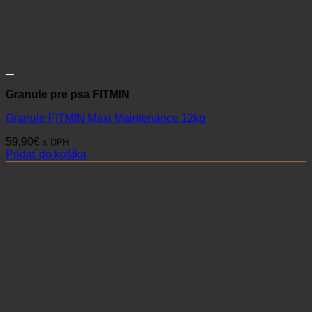
Granule pre psa FITMIN
Granule FITMIN Maxi Maintenance 12kg
59,90
€
s DPH
Pridať do košíka