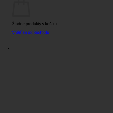
Žiadne produkty v košíku.
Vrátiť sa do obchodu