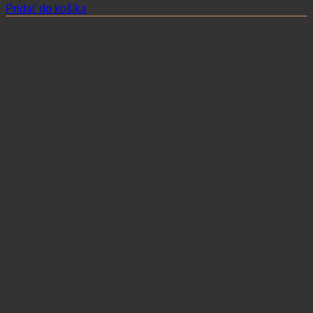
Pridať do košíka