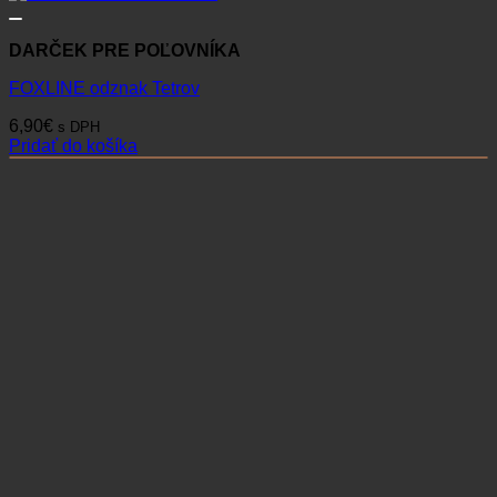
DARČEK PRE POĽOVNÍKA
FOXLINE odznak Tetrov
6,90
€
s DPH
Pridať do košíka