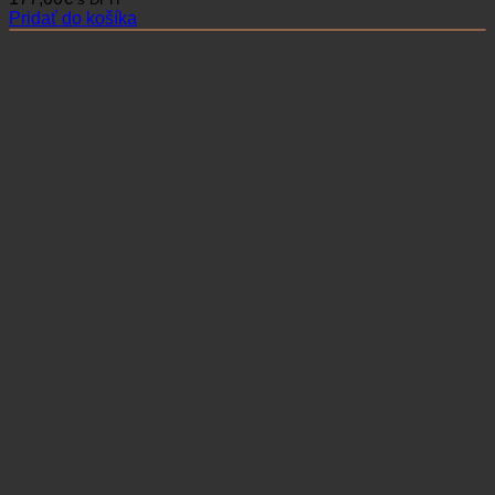
Pridať do košíka