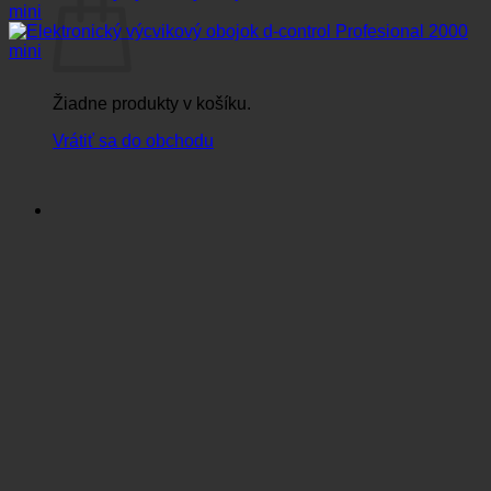
Žiadne produkty v košíku.
Vrátiť sa do obchodu