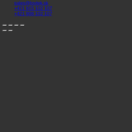
sales@lovtek.sk
+421 915 102 107
+421 908 102 107