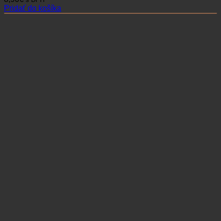
Pridať do košíka