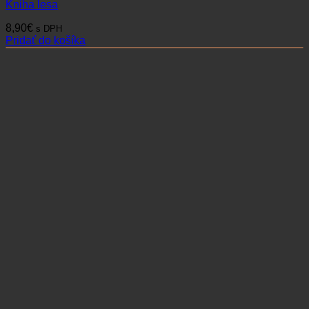
Kniha lesa
8,90
€
s DPH
Pridať do košíka