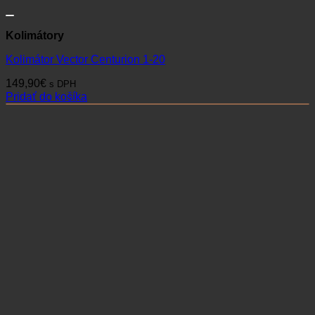
Kolimátory
Kolimátor Vector Centurion 1-20
149,90
€
s DPH
Pridať do košíka